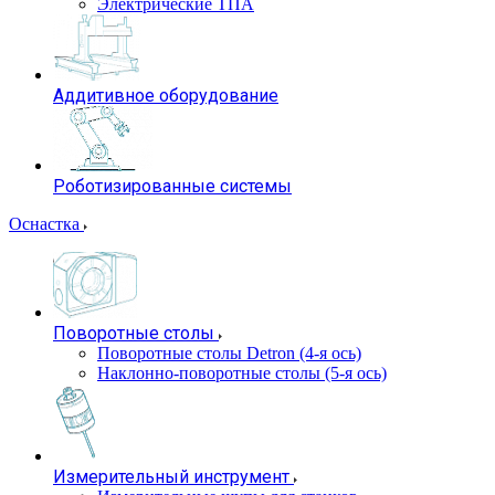
Электрические ТПА
Аддитивное оборудование
Роботизированные системы
Оснастка
Поворотные столы
Поворотные столы Detron (4-я ось)
Наклонно-поворотные столы (5-я ось)
Измерительный инструмент