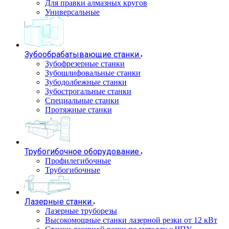
Для правки алмазных кругов
Универсальные
Зубообрабатывающие станки
Зубофрезерные станки
Зубошлифовальные станки
Зубодолбежные станки
Зубострогальные станки
Специальные станки
Протяжные станки
Трубогибочное оборудование
Профилегибочные
Трубогибочные
Лазерные станки
Лазерные труборезы
Высокомощные станки лазерной резки от 12 кВт