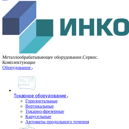
Металлообрабатывающее оборудование.Сервис.
Комплектующие
Оборудование
Токарное оборудование
Горизонтальные
Вертикальные
Токарно-фрезерные
Карусельные
Автоматы продольного точения