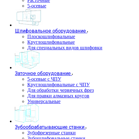
Расточные
5-осевые
Шлифовальное оборудование
Плоскошлифовальные
Круглошлифовальные
Для специальных видов шлифовки
Заточное оборудование
5-осевые с ЧПУ
Круглошлифовальные с ЧПУ
Для обработки червячных фрез
Для правки алмазных кругов
Универсальные
Зубообрабатывающие станки
Зубофрезерные станки
Зубошлифовальные станки