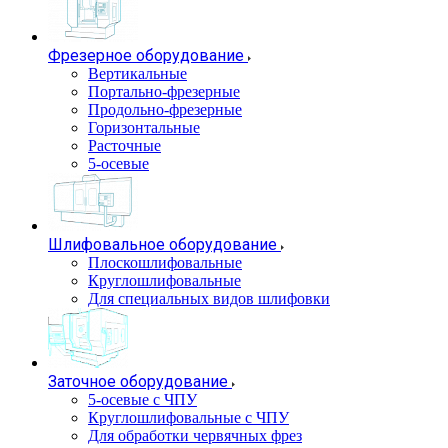
Фрезерное оборудование
Вертикальные
Портально-фрезерные
Продольно-фрезерные
Горизонтальные
Расточные
5-осевые
Шлифовальное оборудование
Плоскошлифовальные
Круглошлифовальные
Для специальных видов шлифовки
Заточное оборудование
5-осевые с ЧПУ
Круглошлифовальные с ЧПУ
Для обработки червячных фрез