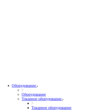
Оборудование
Оборудование
Токарное оборудование
Токарное оборудование