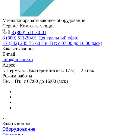
Металлообрабатывающее оборудование.
Сервис. Комплектующие.
8 (800) 511-30-01
8 (800) 511-30-01
Центральный офис
+7 (342) 235-75-60
Пн–Пт: с 07:00 до 16:00 (мск)
Заказать звонок
E-mail
info@in-core.ru
Адрес
г. Пермь, ул. ​Екатерининская, 177а, ​1-2 этаж
Режим работы
Пн. – Пт.: с 07:00 до 16:00 (мск)
Задать вопрос
Оборудование
Оснастка