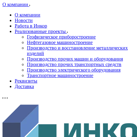
О компании
О компании
Новости
Работа в Инкор
Реализованные проекты
Геофизическое приборостроение
Нефтегазовое машиностроение
Производство и восстановление металлических
изделий
Производство прочих машин и оборудования
Производство прочих транспортных средств
Производство электрического оборудования
Транспортное машиностроение
Реквизиты
Доставка