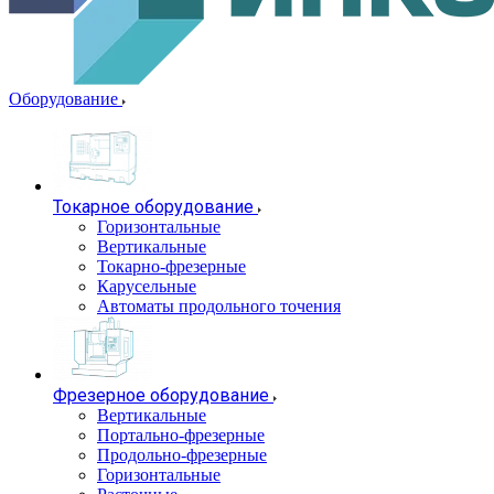
Оборудование
Токарное оборудование
Горизонтальные
Вертикальные
Токарно-фрезерные
Карусельные
Автоматы продольного точения
Фрезерное оборудование
Вертикальные
Портально-фрезерные
Продольно-фрезерные
Горизонтальные