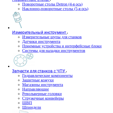
Поворотные столы Detron (4-я ось)
Наклонно-поворотные столы (5-я ось)
Измерительный инструмент
Измерительные щупы для станков
Датчики инструмента
Приемные устройства и интерфейсные блоки
Системы для наладки инструментов
Запчасти для станков с ЧПУ
Гидравлические компоненты
Защитные кожухи
Магазины инструмента
Направляющие
Револьверные головки
Стружечные конвейеры
ШВП
Шпиндели