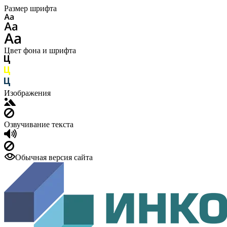
Размер шрифта
Цвет фона и шрифта
Изображения
Озвучивание текста
Обычная версия сайта