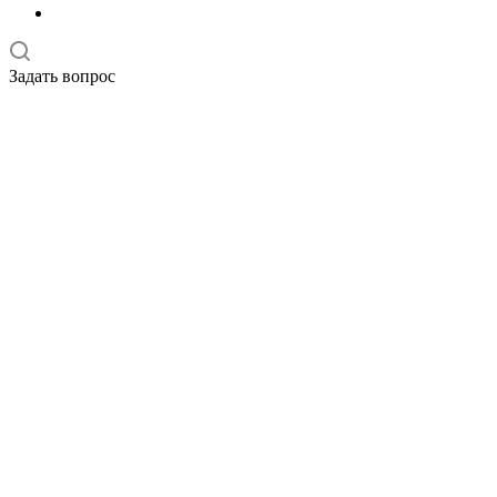
Задать вопрос