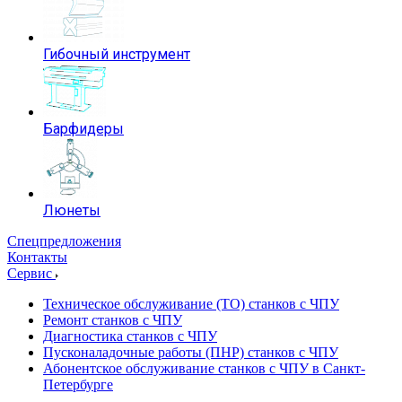
Гибочный инструмент
Барфидеры
Люнеты
Спецпредложения
Контакты
Сервис
Техническое обслуживание (ТО) станков с ЧПУ
Ремонт станков с ЧПУ
Диагностика станков с ЧПУ
Пусконаладочные работы (ПНР) станков с ЧПУ
Абонентское обслуживание станков с ЧПУ в Санкт-
Петербурге