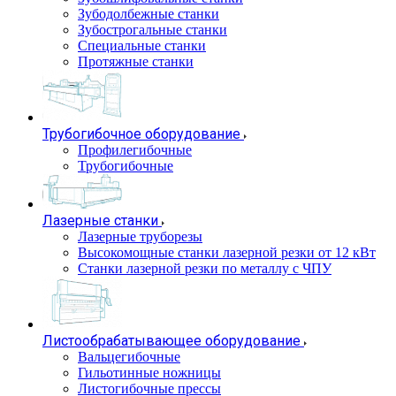
Зубодолбежные станки
Зубострогальные станки
Специальные станки
Протяжные станки
Трубогибочное оборудование
Профилегибочные
Трубогибочные
Лазерные станки
Лазерные труборезы
Высокомощные станки лазерной резки от 12 кВт
Станки лазерной резки по металлу с ЧПУ
Листообрабатывающее оборудование
Вальцегибочные
Гильотинные ножницы
Листогибочные прессы