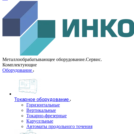
Металлообрабатывающее оборудование.Сервис.
Комплектующие
Оборудование
Токарное оборудование
Горизонтальные
Вертикальные
Токарно-фрезерные
Карусельные
Автоматы продольного точения