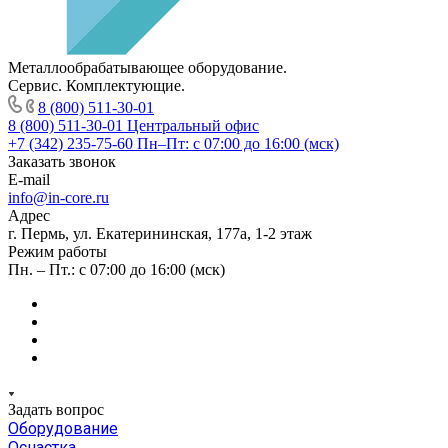
Металлообрабатывающее оборудование.
Сервис. Комплектующие.
8 (800) 511-30-01
8 (800) 511-30-01
Центральный офис
+7 (342) 235-75-60
Пн–Пт: с 07:00 до 16:00 (мск)
Заказать звонок
E-mail
info@in-core.ru
Адрес
г. Пермь, ул. ​Екатерининская, 177а, ​1-2 этаж
Режим работы
Пн. – Пт.: с 07:00 до 16:00 (мск)
Задать вопрос
Оборудование
Оснастка