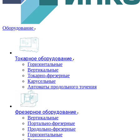
Оборудование
Токарное оборудование
Горизонтальные
Вертикальные
Токарно-фрезерные
Карусельные
Автоматы продольного точения
Фрезерное оборудование
Вертикальные
Портально-фрезерные
Продольно-фрезерные
Горизонтальные