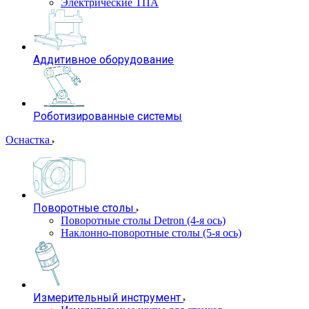
Электрические ТПА
Аддитивное оборудование
Роботизированные системы
Оснастка
Поворотные столы
Поворотные столы Detron (4-я ось)
Наклонно-поворотные столы (5-я ось)
Измерительный инструмент