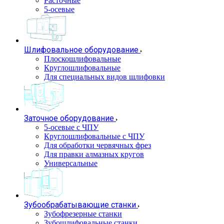
Расточные
5-осевые
Шлифовальное оборудование
Плоскошлифовальные
Круглошлифовальные
Для специальных видов шлифовки
Заточное оборудование
5-осевые с ЧПУ
Круглошлифовальные с ЧПУ
Для обработки червячных фрез
Для правки алмазных кругов
Универсальные
Зубообрабатывающие станки
Зубофрезерные станки
Зубошлифовальные станки