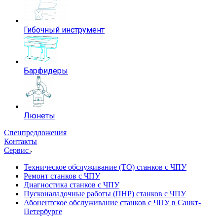
Гибочный инструмент
Барфидеры
Люнеты
Спецпредложения
Контакты
Сервис
Техническое обслуживание (ТО) станков с ЧПУ
Ремонт станков с ЧПУ
Диагностика станков с ЧПУ
Пусконаладочные работы (ПНР) станков с ЧПУ
Абонентское обслуживание станков с ЧПУ в Санкт-
Петербурге