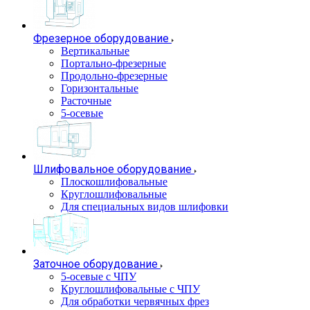
Фрезерное оборудование
Вертикальные
Портально-фрезерные
Продольно-фрезерные
Горизонтальные
Расточные
5-осевые
Шлифовальное оборудование
Плоскошлифовальные
Круглошлифовальные
Для специальных видов шлифовки
Заточное оборудование
5-осевые с ЧПУ
Круглошлифовальные с ЧПУ
Для обработки червячных фрез