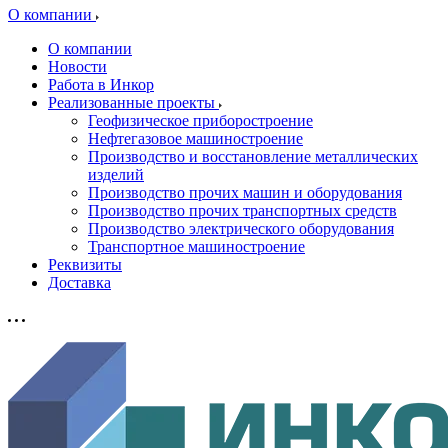
О компании
О компании
Новости
Работа в Инкор
Реализованные проекты
Геофизическое приборостроение
Нефтегазовое машиностроение
Производство и восстановление металлических
изделий
Производство прочих машин и оборудования
Производство прочих транспортных средств
Производство электрического оборудования
Транспортное машиностроение
Реквизиты
Доставка