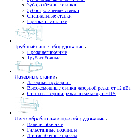
Зубодолбежные станки
Зубострогальные станки
Специальные станки
Протяжные станки
Трубогибочное оборудование
Профилегибочные
Трубогибочные
Лазерные станки
Лазерные труборезы
Высокомощные станки лазерной резки от 12 кВт
Станки лазерной резки по металлу с ЧПУ
Листообрабатывающее оборудование
Вальцегибочные
Гильотинные ножницы
Листогибочные прессы