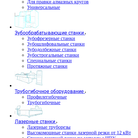
Для правки алмазных кругов
Универсальные
Зубообрабатывающие станки
Зубофрезерные станки
Зубошлифовальные станки
Зубодолбежные станки
Зубострогальные станки
Специальные станки
Протяжные станки
Трубогибочное оборудование
Профилегибочные
Трубогибочные
Лазерные станки
Лазерные труборезы
Высокомощные станки лазерной резки от 12 кВт