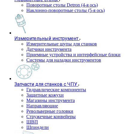
Поворотные столы Detron (4-я ось)
Наклонно-поворотные столы (5-я ось)
Измерительный инструмент
Измерительные щупы для станков
Датчики инструмента
Приемные устройства и интерфейсные блоки
Системы для наладки инструментов
Запчасти для станков с ЧПУ
Гидравлические компоненты
Защитные кожухи
Магазины инструмента
Направляющие
Револьверные головки
Стружечные конвейеры
ШВП
Шпиндели