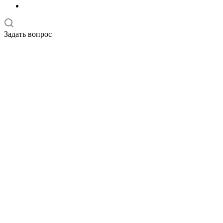
Задать вопрос