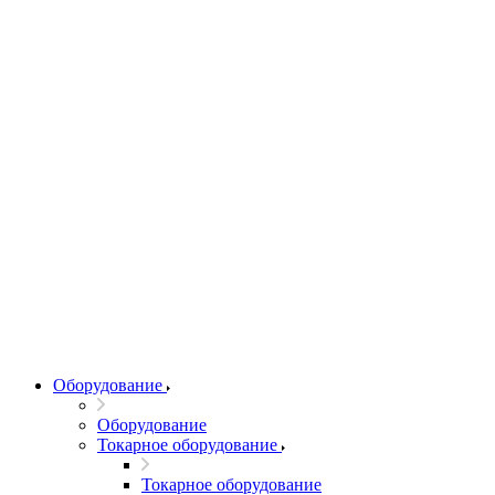
Оборудование
Оборудование
Токарное оборудование
Токарное оборудование