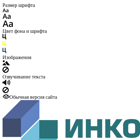
Размер шрифта
Цвет фона и шрифта
Изображения
Озвучивание текста
Обычная версия сайта