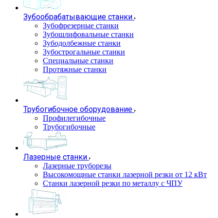
Зубообрабатывающие станки
Зубофрезерные станки
Зубошлифовальные станки
Зубодолбежные станки
Зубострогальные станки
Специальные станки
Протяжные станки
Трубогибочное оборудование
Профилегибочные
Трубогибочные
Лазерные станки
Лазерные труборезы
Высокомощные станки лазерной резки от 12 кВт
Станки лазерной резки по металлу с ЧПУ