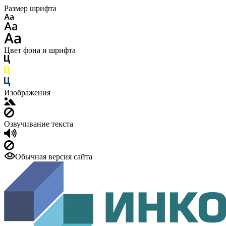
Размер шрифта
Цвет фона и шрифта
Изображения
Озвучивание текста
Обычная версия сайта