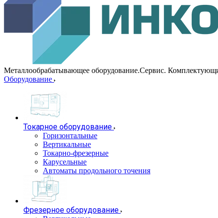
Металлообрабатывающее оборудование.Сервис. Комплектующ
Оборудование
Токарное оборудование
Горизонтальные
Вертикальные
Токарно-фрезерные
Карусельные
Автоматы продольного точения
Фрезерное оборудование