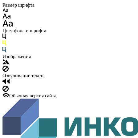
Размер шрифта
Цвет фона и шрифта
Изображения
Озвучивание текста
Обычная версия сайта