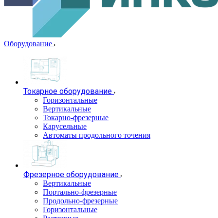
Оборудование
Токарное оборудование
Горизонтальные
Вертикальные
Токарно-фрезерные
Карусельные
Автоматы продольного точения
Фрезерное оборудование
Вертикальные
Портально-фрезерные
Продольно-фрезерные
Горизонтальные