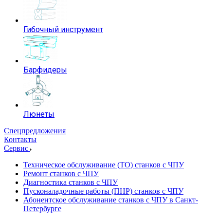
Гибочный инструмент
Барфидеры
Люнеты
Спецпредложения
Контакты
Сервис
Техническое обслуживание (ТО) станков с ЧПУ
Ремонт станков с ЧПУ
Диагностика станков с ЧПУ
Пусконаладочные работы (ПНР) станков с ЧПУ
Абонентское обслуживание станков с ЧПУ в Санкт-
Петербурге