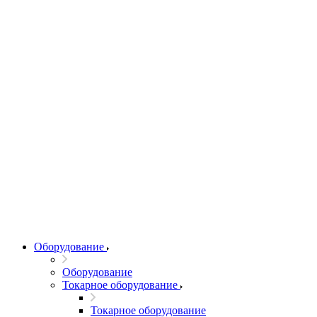
Оборудование
Оборудование
Токарное оборудование
Токарное оборудование