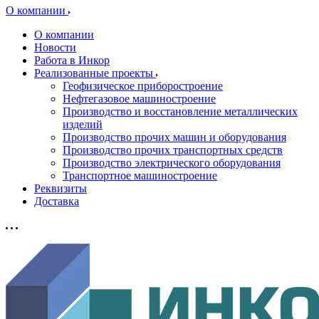
О компании
О компании
Новости
Работа в Инкор
Реализованные проекты
Геофизическое приборостроение
Нефтегазовое машиностроение
Производство и восстановление металлических
изделий
Производство прочих машин и оборудования
Производство прочих транспортных средств
Производство электрического оборудования
Транспортное машиностроение
Реквизиты
Доставка