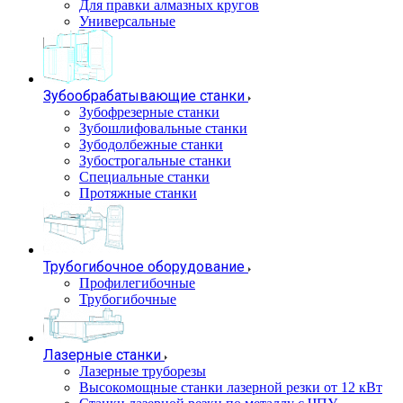
Для правки алмазных кругов
Универсальные
Зубообрабатывающие станки
Зубофрезерные станки
Зубошлифовальные станки
Зубодолбежные станки
Зубострогальные станки
Специальные станки
Протяжные станки
Трубогибочное оборудование
Профилегибочные
Трубогибочные
Лазерные станки
Лазерные труборезы
Высокомощные станки лазерной резки от 12 кВт