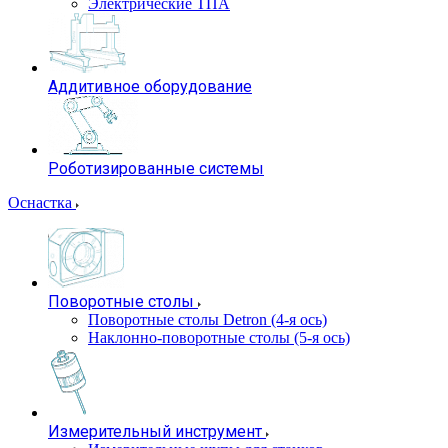
Электрические ТПА
Аддитивное оборудование
Роботизированные системы
Оснастка
Поворотные столы
Поворотные столы Detron (4-я ось)
Наклонно-поворотные столы (5-я ось)
Измерительный инструмент