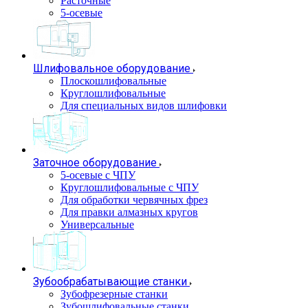
Расточные
5-осевые
Шлифовальное оборудование
Плоскошлифовальные
Круглошлифовальные
Для специальных видов шлифовки
Заточное оборудование
5-осевые с ЧПУ
Круглошлифовальные с ЧПУ
Для обработки червячных фрез
Для правки алмазных кругов
Универсальные
Зубообрабатывающие станки
Зубофрезерные станки
Зубошлифовальные станки