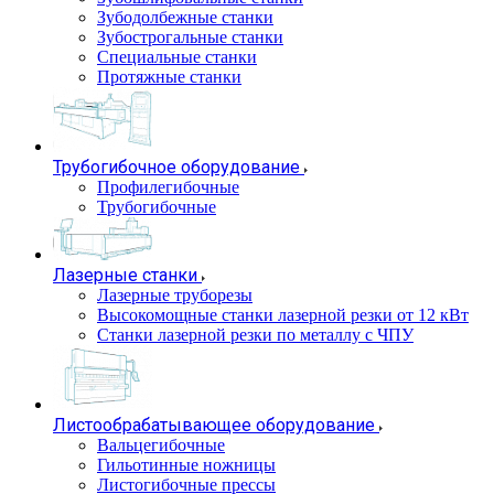
Зубодолбежные станки
Зубострогальные станки
Специальные станки
Протяжные станки
Трубогибочное оборудование
Профилегибочные
Трубогибочные
Лазерные станки
Лазерные труборезы
Высокомощные станки лазерной резки от 12 кВт
Станки лазерной резки по металлу с ЧПУ
Листообрабатывающее оборудование
Вальцегибочные
Гильотинные ножницы
Листогибочные прессы