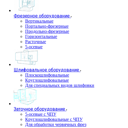
Фрезерное оборудование
Вертикальные
Портально-фрезерные
Продольно-фрезерные
Горизонтальные
Расточные
5-осевые
Шлифовальное оборудование
Плоскошлифовальные
Круглошлифовальные
Для специальных видов шлифовки
Заточное оборудование
5-осевые с ЧПУ
Круглошлифовальные с ЧПУ
Для обработки червячных фрез