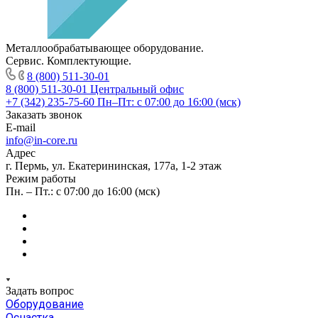
Металлообрабатывающее оборудование.
Сервис. Комплектующие.
8 (800) 511-30-01
8 (800) 511-30-01
Центральный офис
+7 (342) 235-75-60
Пн–Пт: с 07:00 до 16:00 (мск)
Заказать звонок
E-mail
info@in-core.ru
Адрес
г. Пермь, ул. ​Екатерининская, 177а, ​1-2 этаж
Режим работы
Пн. – Пт.: с 07:00 до 16:00 (мск)
Задать вопрос
Оборудование
Оснастка