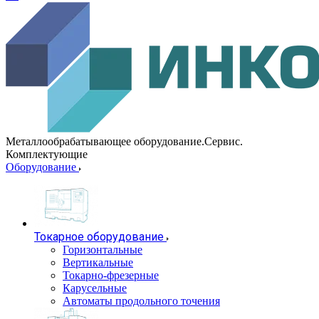
Металлообрабатывающее оборудование.Сервис.
Комплектующие
Оборудование
Токарное оборудование
Горизонтальные
Вертикальные
Токарно-фрезерные
Карусельные
Автоматы продольного точения