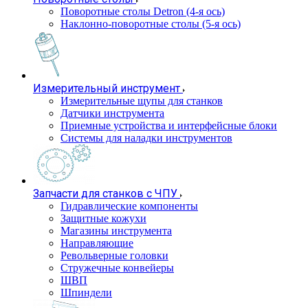
Поворотные столы Detron (4-я ось)
Наклонно-поворотные столы (5-я ось)
Измерительный инструмент
Измерительные щупы для станков
Датчики инструмента
Приемные устройства и интерфейсные блоки
Системы для наладки инструментов
Запчасти для станков с ЧПУ
Гидравлические компоненты
Защитные кожухи
Магазины инструмента
Направляющие
Револьверные головки
Стружечные конвейеры
ШВП
Шпиндели