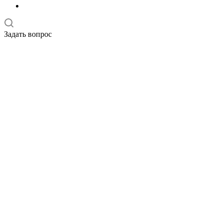
Задать вопрос