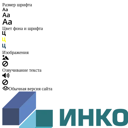
Размер шрифта
Цвет фона и шрифта
Изображения
Озвучивание текста
Обычная версия сайта