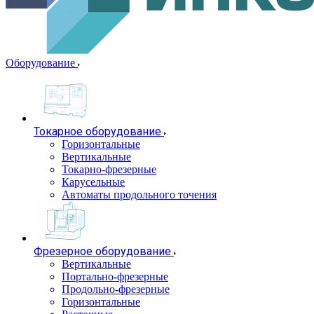
Оборудование
Токарное оборудование
Горизонтальные
Вертикальные
Токарно-фрезерные
Карусельные
Автоматы продольного точения
Фрезерное оборудование
Вертикальные
Портально-фрезерные
Продольно-фрезерные
Горизонтальные