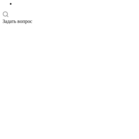
Задать вопрос