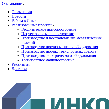
О компании
О компании
Новости
Работа в Инкор
Реализованные проекты
Геофизическое приборостроение
Нефтегазовое машиностроение
Производство и восстановление металлических
изделий
Производство прочих машин и оборудования
Производство прочих транспортных средств
Производство электрического оборудования
Транспортное машиностроение
Реквизиты
Доставка