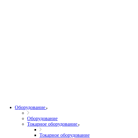
Оборудование
Оборудование
Токарное оборудование
Токарное оборудование