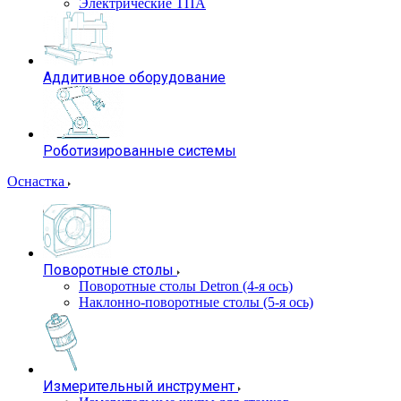
Электрические ТПА
Аддитивное оборудование
Роботизированные системы
Оснастка
Поворотные столы
Поворотные столы Detron (4-я ось)
Наклонно-поворотные столы (5-я ось)
Измерительный инструмент