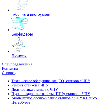
Гибочный инструмент
Барфидеры
Люнеты
Спецпредложения
Контакты
Сервис
Техническое обслуживание (ТО) станков с ЧПУ
Ремонт станков с ЧПУ
Диагностика станков с ЧПУ
Пусконаладочные работы (ПНР) станков с ЧПУ
Абонентское обслуживание станков с ЧПУ в Санкт-
Петербурге