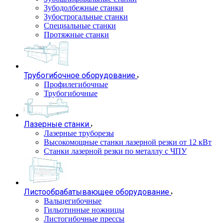
Зубодолбежные станки
Зубострогальные станки
Специальные станки
Протяжные станки
Трубогибочное оборудование
Профилегибочные
Трубогибочные
Лазерные станки
Лазерные труборезы
Высокомощные станки лазерной резки от 12 кВт
Станки лазерной резки по металлу с ЧПУ
Листообрабатывающее оборудование
Вальцегибочные
Гильотинные ножницы
Листогибочные прессы