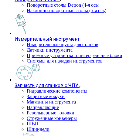
Поворотные столы Detron (4-я ось)
Наклонно-поворотные столы (5-я ось)
Измерительный инструмент
Измерительные щупы для станков
Датчики инструмента
Приемные устройства и интерфейсные блоки
Системы для наладки инструментов
Запчасти для станков с ЧПУ
Гидравлические компоненты
Защитные кожухи
Магазины инструмента
Направляющие
Револьверные головки
Стружечные конвейеры
ШВП
Шпиндели