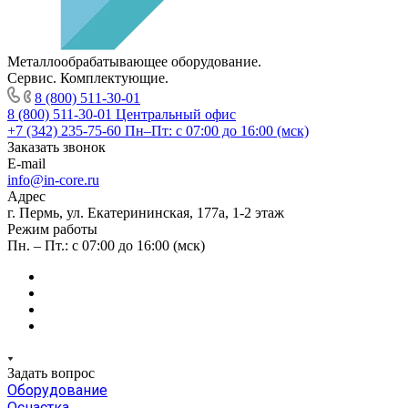
Металлообрабатывающее оборудование.
Сервис. Комплектующие.
8 (800) 511-30-01
8 (800) 511-30-01
Центральный офис
+7 (342) 235-75-60
Пн–Пт: с 07:00 до 16:00 (мск)
Заказать звонок
E-mail
info@in-core.ru
Адрес
г. Пермь, ул. ​Екатерининская, 177а, ​1-2 этаж
Режим работы
Пн. – Пт.: с 07:00 до 16:00 (мск)
Задать вопрос
Оборудование
Оснастка