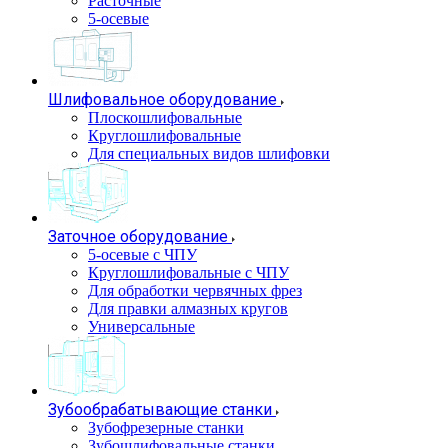
Расточные
5-осевые
Шлифовальное оборудование
Плоскошлифовальные
Круглошлифовальные
Для специальных видов шлифовки
Заточное оборудование
5-осевые с ЧПУ
Круглошлифовальные с ЧПУ
Для обработки червячных фрез
Для правки алмазных кругов
Универсальные
Зубообрабатывающие станки
Зубофрезерные станки
Зубошлифовальные станки