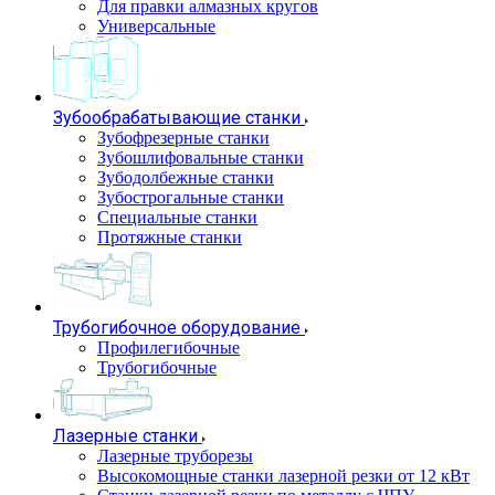
Для правки алмазных кругов
Универсальные
Зубообрабатывающие станки
Зубофрезерные станки
Зубошлифовальные станки
Зубодолбежные станки
Зубострогальные станки
Специальные станки
Протяжные станки
Трубогибочное оборудование
Профилегибочные
Трубогибочные
Лазерные станки
Лазерные труборезы
Высокомощные станки лазерной резки от 12 кВт