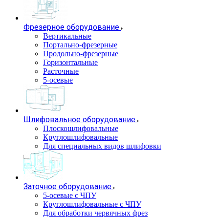
Фрезерное оборудование
Вертикальные
Портально-фрезерные
Продольно-фрезерные
Горизонтальные
Расточные
5-осевые
Шлифовальное оборудование
Плоскошлифовальные
Круглошлифовальные
Для специальных видов шлифовки
Заточное оборудование
5-осевые с ЧПУ
Круглошлифовальные с ЧПУ
Для обработки червячных фрез