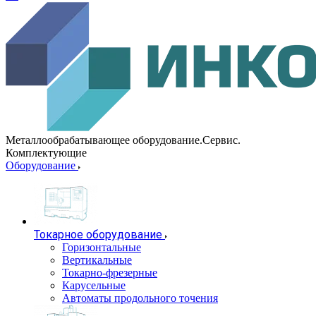
Металлообрабатывающее оборудование.Сервис.
Комплектующие
Оборудование
Токарное оборудование
Горизонтальные
Вертикальные
Токарно-фрезерные
Карусельные
Автоматы продольного точения