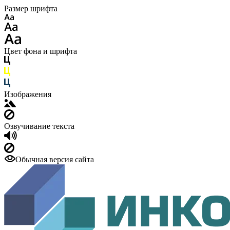
Размер шрифта
Цвет фона и шрифта
Изображения
Озвучивание текста
Обычная версия сайта