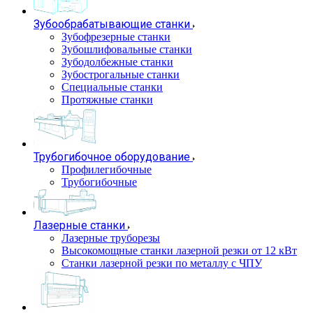
Зубообрабатывающие станки
Зубофрезерные станки
Зубошлифовальные станки
Зубодолбежные станки
Зубострогальные станки
Специальные станки
Протяжные станки
Трубогибочное оборудование
Профилегибочные
Трубогибочные
Лазерные станки
Лазерные труборезы
Высокомощные станки лазерной резки от 12 кВт
Станки лазерной резки по металлу с ЧПУ