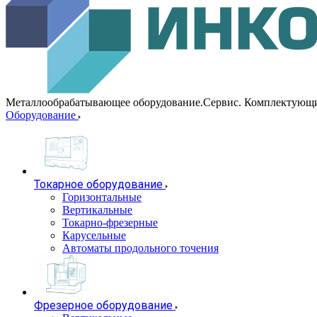
Металлообрабатывающее оборудование.Сервис. Комплектующ
Оборудование
Токарное оборудование
Горизонтальные
Вертикальные
Токарно-фрезерные
Карусельные
Автоматы продольного точения
Фрезерное оборудование