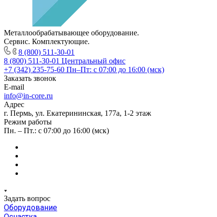
Металлообрабатывающее оборудование.
Сервис. Комплектующие.
8 (800) 511-30-01
8 (800) 511-30-01
Центральный офис
+7 (342) 235-75-60
Пн–Пт: с 07:00 до 16:00 (мск)
Заказать звонок
E-mail
info@in-core.ru
Адрес
г. Пермь, ул. ​Екатерининская, 177а, ​1-2 этаж
Режим работы
Пн. – Пт.: с 07:00 до 16:00 (мск)
Задать вопрос
Оборудование
Оснастка