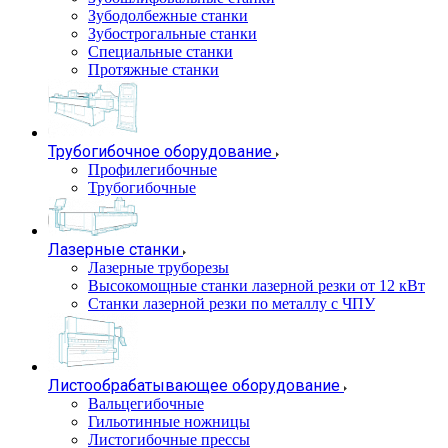
Зубодолбежные станки
Зубострогальные станки
Специальные станки
Протяжные станки
Трубогибочное оборудование
Профилегибочные
Трубогибочные
Лазерные станки
Лазерные труборезы
Высокомощные станки лазерной резки от 12 кВт
Станки лазерной резки по металлу с ЧПУ
Листообрабатывающее оборудование
Вальцегибочные
Гильотинные ножницы
Листогибочные прессы