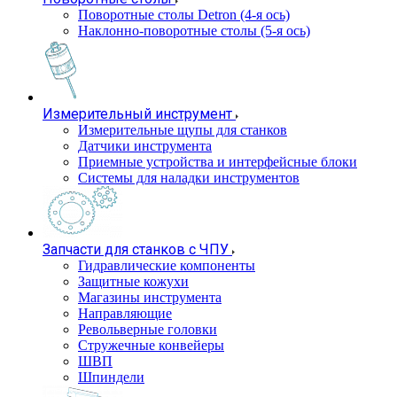
Поворотные столы Detron (4-я ось)
Наклонно-поворотные столы (5-я ось)
Измерительный инструмент
Измерительные щупы для станков
Датчики инструмента
Приемные устройства и интерфейсные блоки
Системы для наладки инструментов
Запчасти для станков с ЧПУ
Гидравлические компоненты
Защитные кожухи
Магазины инструмента
Направляющие
Револьверные головки
Стружечные конвейеры
ШВП
Шпиндели