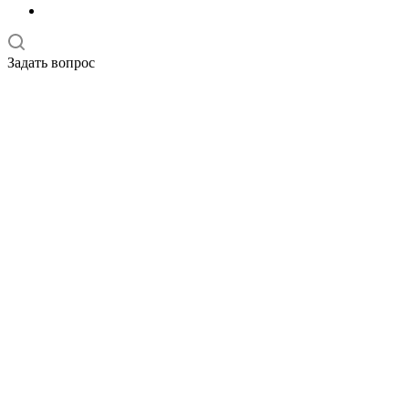
Задать вопрос