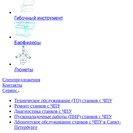
Гибочный инструмент
Барфидеры
Люнеты
Спецпредложения
Контакты
Сервис
Техническое обслуживание (ТО) станков с ЧПУ
Ремонт станков с ЧПУ
Диагностика станков с ЧПУ
Пусконаладочные работы (ПНР) станков с ЧПУ
Абонентское обслуживание станков с ЧПУ в Санкт-
Петербурге