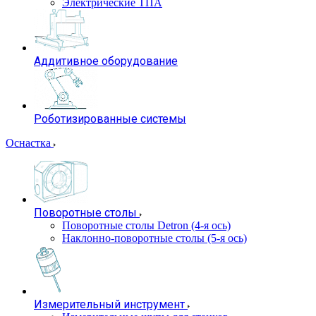
Электрические ТПА
Аддитивное оборудование
Роботизированные системы
Оснастка
Поворотные столы
Поворотные столы Detron (4-я ось)
Наклонно-поворотные столы (5-я ось)
Измерительный инструмент