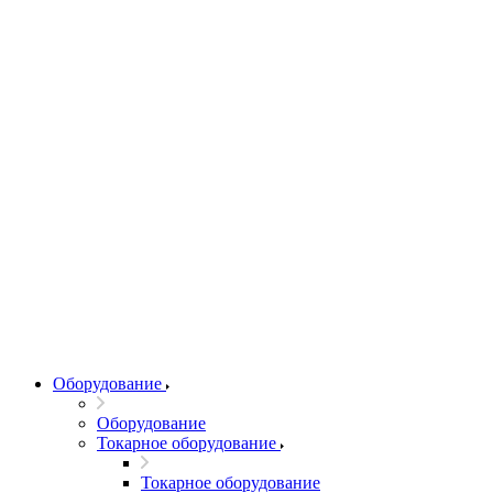
Оборудование
Оборудование
Токарное оборудование
Токарное оборудование