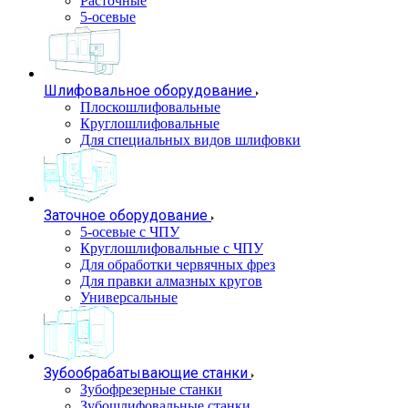
Расточные
5-осевые
Шлифовальное оборудование
Плоскошлифовальные
Круглошлифовальные
Для специальных видов шлифовки
Заточное оборудование
5-осевые с ЧПУ
Круглошлифовальные с ЧПУ
Для обработки червячных фрез
Для правки алмазных кругов
Универсальные
Зубообрабатывающие станки
Зубофрезерные станки
Зубошлифовальные станки