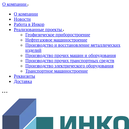
О компании
О компании
Новости
Работа в Инкор
Реализованные проекты
Геофизическое приборостроение
Нефтегазовое машиностроение
Производство и восстановление металлических
изделий
Производство прочих машин и оборудования
Производство прочих транспортных средств
Производство электрического оборудования
Транспортное машиностроение
Реквизиты
Доставка