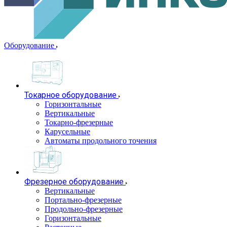
Оборудование
Токарное оборудование
Горизонтальные
Вертикальные
Токарно-фрезерные
Карусельные
Автоматы продольного точения
Фрезерное оборудование
Вертикальные
Портально-фрезерные
Продольно-фрезерные
Горизонтальные