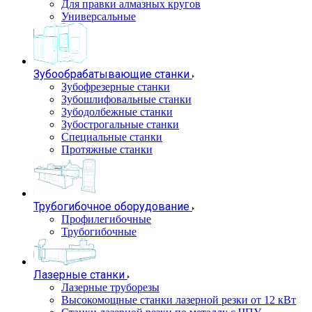
Для правки алмазных кругов
Универсальные
Зубообрабатывающие станки
Зубофрезерные станки
Зубошлифовальные станки
Зубодолбежные станки
Зубострогальные станки
Специальные станки
Протяжные станки
Трубогибочное оборудование
Профилегибочные
Трубогибочные
Лазерные станки
Лазерные труборезы
Высокомощные станки лазерной резки от 12 кВт