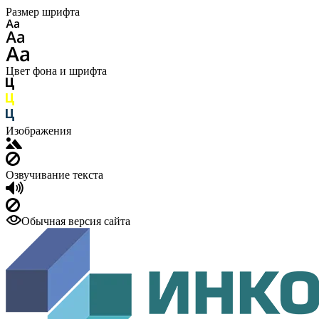
Размер шрифта
Цвет фона и шрифта
Изображения
Озвучивание текста
Обычная версия сайта