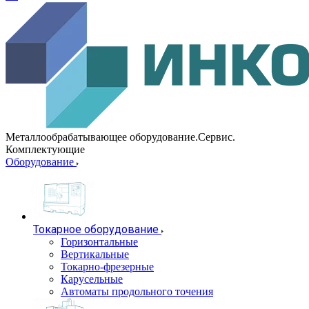
Металлообрабатывающее оборудование.Сервис.
Комплектующие
Оборудование
Токарное оборудование
Горизонтальные
Вертикальные
Токарно-фрезерные
Карусельные
Автоматы продольного точения