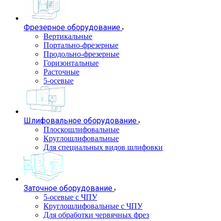
Фрезерное оборудование
Вертикальные
Портально-фрезерные
Продольно-фрезерные
Горизонтальные
Расточные
5-осевые
Шлифовальное оборудование
Плоскошлифовальные
Круглошлифовальные
Для специальных видов шлифовки
Заточное оборудование
5-осевые с ЧПУ
Круглошлифовальные с ЧПУ
Для обработки червячных фрез