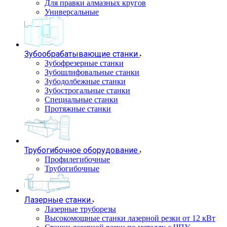
Для правки алмазных кругов
Универсальные
Зубообрабатывающие станки
Зубофрезерные станки
Зубошлифовальные станки
Зубодолбежные станки
Зубострогальные станки
Специальные станки
Протяжные станки
Трубогибочное оборудование
Профилегибочные
Трубогибочные
Лазерные станки
Лазерные труборезы
Высокомощные станки лазерной резки от 12 кВт