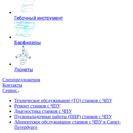
Гибочный инструмент
Барфидеры
Люнеты
Спецпредложения
Контакты
Сервис
Техническое обслуживание (ТО) станков с ЧПУ
Ремонт станков с ЧПУ
Диагностика станков с ЧПУ
Пусконаладочные работы (ПНР) станков с ЧПУ
Абонентское обслуживание станков с ЧПУ в Санкт-
Петербурге