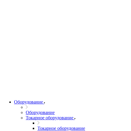
Оборудование
Оборудование
Токарное оборудование
Токарное оборудование