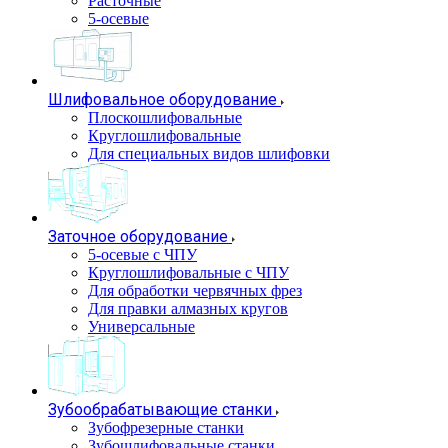
Расточные
5-осевые
Шлифовальное оборудование
Плоскошлифовальные
Круглошлифовальные
Для специальных видов шлифовки
Заточное оборудование
5-осевые с ЧПУ
Круглошлифовальные с ЧПУ
Для обработки червячных фрез
Для правки алмазных кругов
Универсальные
Зубообрабатывающие станки
Зубофрезерные станки
Зубошлифовальные станки