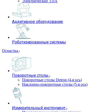
Электрические ТПА
Аддитивное оборудование
Роботизированные системы
Оснастка
Поворотные столы
Поворотные столы Detron (4-я ось)
Наклонно-поворотные столы (5-я ось)
Измерительный инструмент