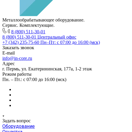
Металлообрабатывающее оборудование.
Сервис. Комплектующие.
8 (800) 511-30-01
8 (800) 511-30-01
Центральный офис
+7 (342) 235-75-60
Пн–Пт: с 07:00 до 16:00 (мск)
Заказать звонок
E-mail
info@in-core.ru
Адрес
г. Пермь, ул. ​Екатерининская, 177а, ​1-2 этаж
Режим работы
Пн. – Пт.: с 07:00 до 16:00 (мск)
Задать вопрос
Оборудование
Оснастка