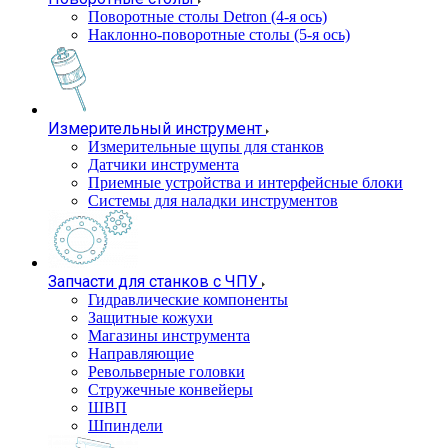
Поворотные столы Detron (4-я ось)
Наклонно-поворотные столы (5-я ось)
Измерительный инструмент
Измерительные щупы для станков
Датчики инструмента
Приемные устройства и интерфейсные блоки
Системы для наладки инструментов
Запчасти для станков с ЧПУ
Гидравлические компоненты
Защитные кожухи
Магазины инструмента
Направляющие
Револьверные головки
Стружечные конвейеры
ШВП
Шпиндели