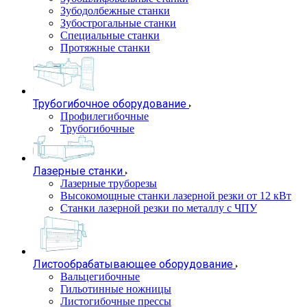
Зубодолбежные станки
Зубострогальные станки
Специальные станки
Протяжные станки
Трубогибочное оборудование
Профилегибочные
Трубогибочные
Лазерные станки
Лазерные труборезы
Высокомощные станки лазерной резки от 12 кВт
Станки лазерной резки по металлу с ЧПУ
Листообрабатывающее оборудование
Вальцегибочные
Гильотинные ножницы
Листогибочные прессы