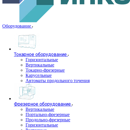
Оборудование
Токарное оборудование
Горизонтальные
Вертикальные
Токарно-фрезерные
Карусельные
Автоматы продольного точения
Фрезерное оборудование
Вертикальные
Портально-фрезерные
Продольно-фрезерные
Горизонтальные