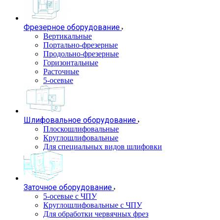
Фрезерное оборудование
Вертикальные
Портально-фрезерные
Продольно-фрезерные
Горизонтальные
Расточные
5-осевые
Шлифовальное оборудование
Плоскошлифовальные
Круглошлифовальные
Для специальных видов шлифовки
Заточное оборудование
5-осевые с ЧПУ
Круглошлифовальные с ЧПУ
Для обработки червячных фрез