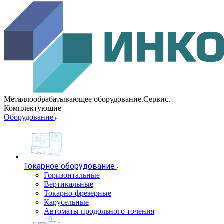
Металлообрабатывающее оборудование.Сервис.
Комплектующие
Оборудование
Токарное оборудование
Горизонтальные
Вертикальные
Токарно-фрезерные
Карусельные
Автоматы продольного точения