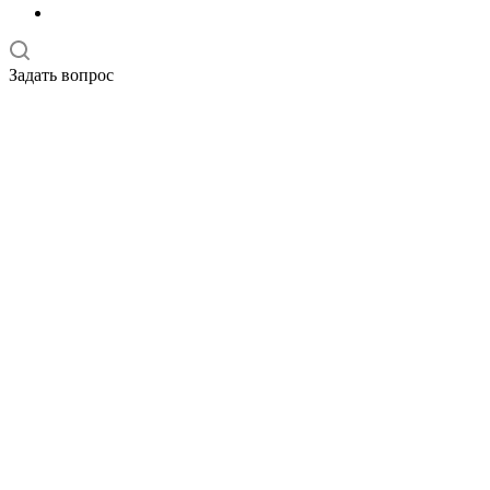
Задать вопрос