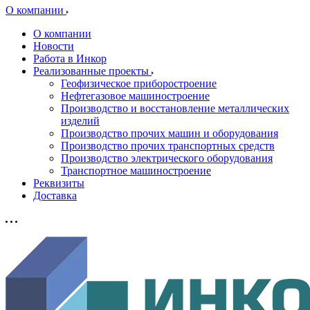
О компании
О компании
Новости
Работа в Инкор
Реализованные проекты
Геофизическое приборостроение
Нефтегазовое машиностроение
Производство и восстановление металлических
изделий
Производство прочих машин и оборудования
Производство прочих транспортных средств
Производство электрического оборудования
Транспортное машиностроение
Реквизиты
Доставка