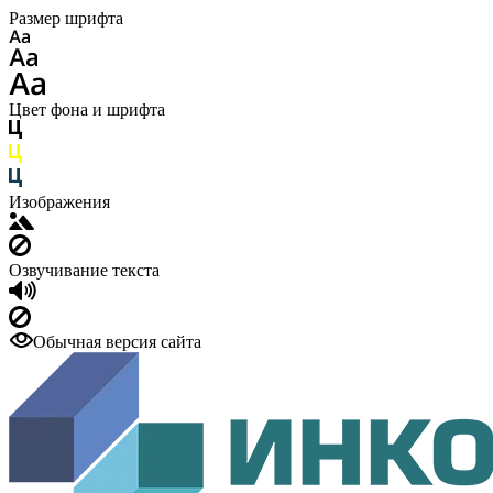
Размер шрифта
Цвет фона и шрифта
Изображения
Озвучивание текста
Обычная версия сайта