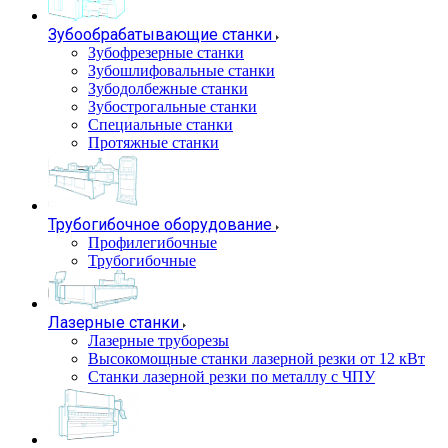
Зубообрабатывающие станки
Зубофрезерные станки
Зубошлифовальные станки
Зубодолбежные станки
Зубострогальные станки
Специальные станки
Протяжные станки
Трубогибочное оборудование
Профилегибочные
Трубогибочные
Лазерные станки
Лазерные труборезы
Высокомощные станки лазерной резки от 12 кВт
Станки лазерной резки по металлу с ЧПУ