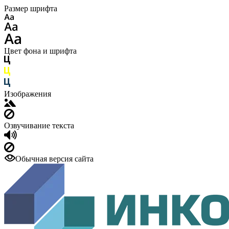
Размер шрифта
Цвет фона и шрифта
Изображения
Озвучивание текста
Обычная версия сайта