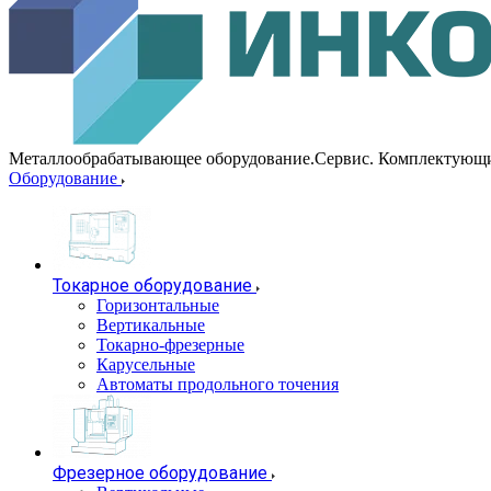
Металлообрабатывающее оборудование.Сервис. Комплектующ
Оборудование
Токарное оборудование
Горизонтальные
Вертикальные
Токарно-фрезерные
Карусельные
Автоматы продольного точения
Фрезерное оборудование