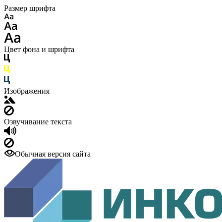
Размер шрифта
Цвет фона и шрифта
Изображения
Озвучивание текста
Обычная версия сайта