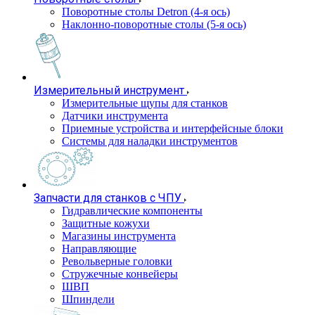
Поворотные столы Detron (4-я ось)
Наклонно-поворотные столы (5-я ось)
Измерительный инструмент
Измерительные щупы для станков
Датчики инструмента
Приемные устройства и интерфейсные блоки
Системы для наладки инструментов
Запчасти для станков с ЧПУ
Гидравлические компоненты
Защитные кожухи
Магазины инструмента
Направляющие
Револьверные головки
Стружечные конвейеры
ШВП
Шпиндели