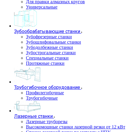
Для правки алмазных кругов
Универсальные
Зубообрабатывающие станки
Зубофрезерные станки
Зубошлифовальные станки
Зубодолбежные станки
Зубострогальные станки
Специальные станки
Протяжные станки
Трубогибочное оборудование
Профилегибочные
Трубогибочные
Лазерные станки
Лазерные труборезы
Высокомощные станки лазерной резки от 12 кВт