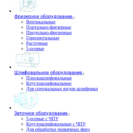
Фрезерное оборудование
Вертикальные
Портально-фрезерные
Продольно-фрезерные
Горизонтальные
Расточные
5-осевые
Шлифовальное оборудование
Плоскошлифовальные
Круглошлифовальные
Для специальных видов шлифовки
Заточное оборудование
5-осевые с ЧПУ
Круглошлифовальные с ЧПУ
Для обработки червячных фрез