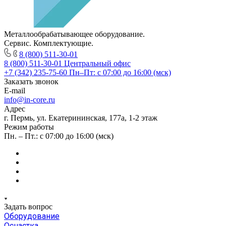
Металлообрабатывающее оборудование.
Сервис. Комплектующие.
8 (800) 511-30-01
8 (800) 511-30-01
Центральный офис
+7 (342) 235-75-60
Пн–Пт: с 07:00 до 16:00 (мск)
Заказать звонок
E-mail
info@in-core.ru
Адрес
г. Пермь, ул. ​Екатерининская, 177а, ​1-2 этаж
Режим работы
Пн. – Пт.: с 07:00 до 16:00 (мск)
Задать вопрос
Оборудование
Оснастка