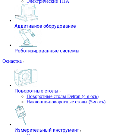
Электрические ТПА
Аддитивное оборудование
Роботизированные системы
Оснастка
Поворотные столы
Поворотные столы Detron (4-я ось)
Наклонно-поворотные столы (5-я ось)
Измерительный инструмент