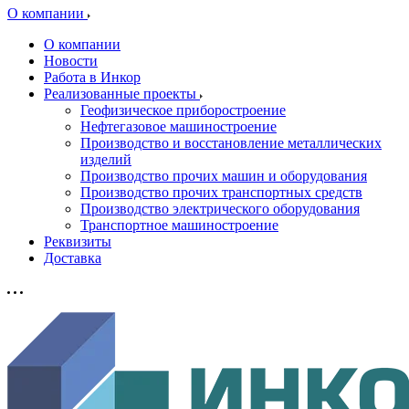
О компании
О компании
Новости
Работа в Инкор
Реализованные проекты
Геофизическое приборостроение
Нефтегазовое машиностроение
Производство и восстановление металлических
изделий
Производство прочих машин и оборудования
Производство прочих транспортных средств
Производство электрического оборудования
Транспортное машиностроение
Реквизиты
Доставка