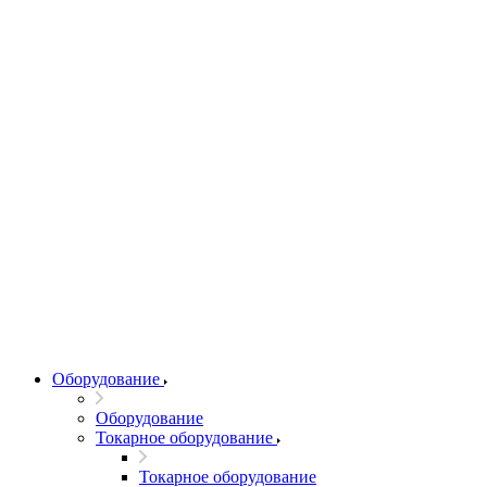
Оборудование
Оборудование
Токарное оборудование
Токарное оборудование