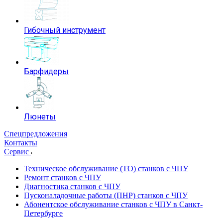
Гибочный инструмент
Барфидеры
Люнеты
Спецпредложения
Контакты
Сервис
Техническое обслуживание (ТО) станков с ЧПУ
Ремонт станков с ЧПУ
Диагностика станков с ЧПУ
Пусконаладочные работы (ПНР) станков с ЧПУ
Абонентское обслуживание станков с ЧПУ в Санкт-
Петербурге