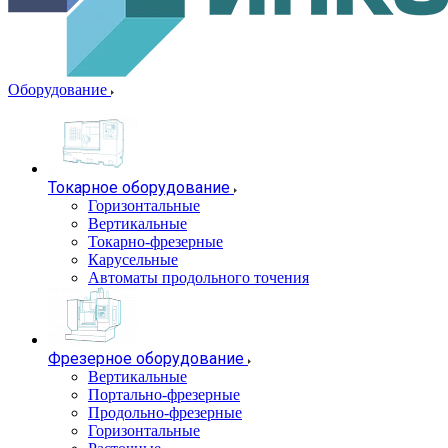
Оборудование
Токарное оборудование
Горизонтальные
Вертикальные
Токарно-фрезерные
Карусельные
Автоматы продольного точения
Фрезерное оборудование
Вертикальные
Портально-фрезерные
Продольно-фрезерные
Горизонтальные