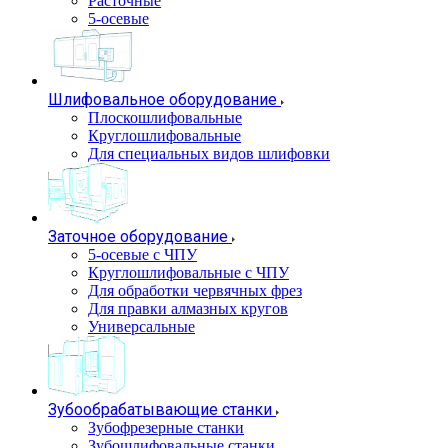
Расточные
5-осевые
Шлифовальное оборудование
Плоскошлифовальные
Круглошлифовальные
Для специальных видов шлифовки
Заточное оборудование
5-осевые с ЧПУ
Круглошлифовальные с ЧПУ
Для обработки червячных фрез
Для правки алмазных кругов
Универсальные
Зубообрабатывающие станки
Зубофрезерные станки
Зубошлифовальные станки