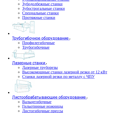
Зубодолбежные станки
Зубострогальные станки
Специальные станки
Протяжные станки
Трубогибочное оборудование
Профилегибочные
Трубогибочные
Лазерные станки
Лазерные труборезы
Высокомощные станки лазерной резки от 12 кВт
Станки лазерной резки по металлу с ЧПУ
Листообрабатывающее оборудование
Вальцегибочные
Гильотинные ножницы
Листогибочные прессы