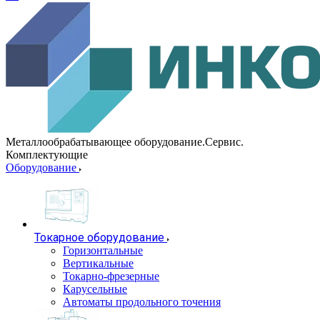
Металлообрабатывающее оборудование.Сервис.
Комплектующие
Оборудование
Токарное оборудование
Горизонтальные
Вертикальные
Токарно-фрезерные
Карусельные
Автоматы продольного точения