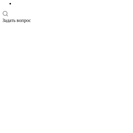
Задать вопрос